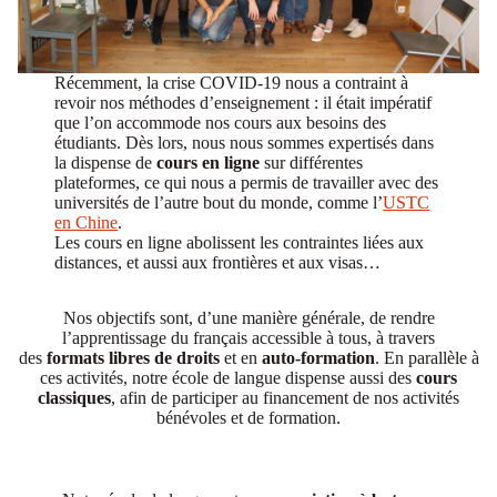
Récemment, la crise COVID-19 nous a contraint à
revoir nos méthodes d’enseignement : il était impératif
que l’on accommode nos cours aux besoins des
étudiants. Dès lors, nous nous sommes expertisés dans
la dispense de
cours en ligne
sur différentes
plateformes, ce qui nous a permis de travailler avec des
universités de l’autre bout du monde, comme l’
USTC
en Chine
.
Les cours en ligne abolissent les contraintes liées aux
distances, et aussi aux frontières et aux visas…
Nos objectifs sont, d’une manière générale, de rendre
l’apprentissage du français accessible à tous, à travers
des
formats libres de droits
et en
auto-formation
. En parallèle à
ces activités, notre école de langue dispense aussi des
cours
classiques
, afin de participer au financement de nos activités
bénévoles et de formation.